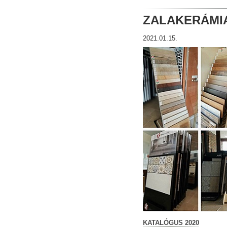
ZALAKERÁMI
2021
.
01
.
15
.
KATALÓGUS
2020