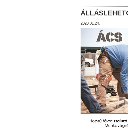
ÁLLÁSLEHET
2020
.
01
.
24
.