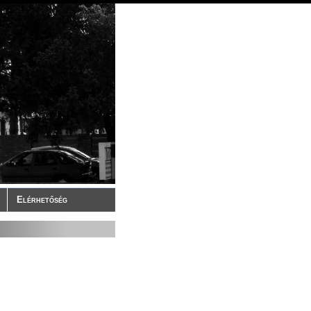
Elérhetőség